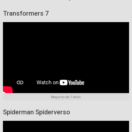
Transformers 7
Mayores de 7 años.
Spiderman Spiderverso