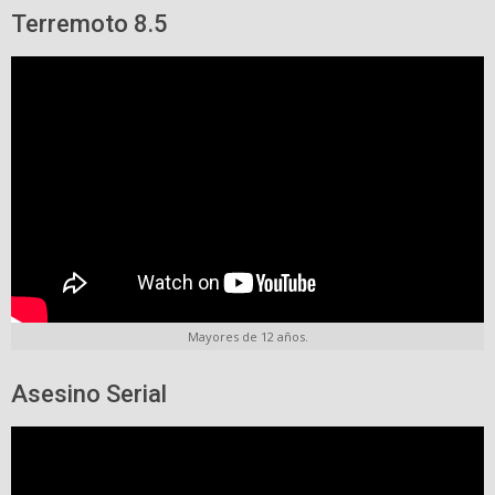
Terremoto 8.5
Mayores de 12 años.
Asesino Serial