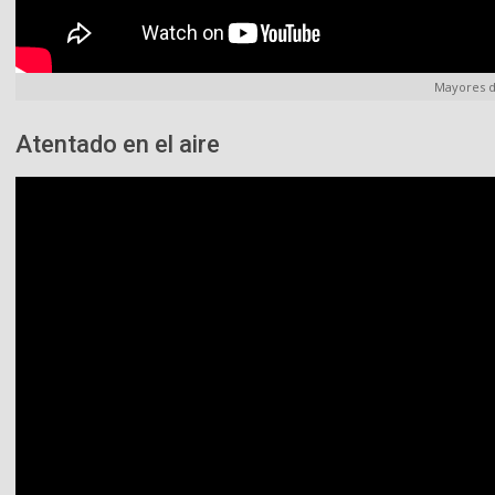
Mayores d
Atentado en el aire