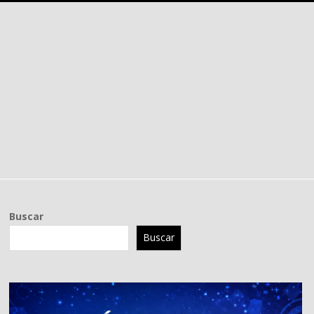
Buscar
Buscar