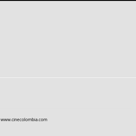
/
www.cinecolombia.com