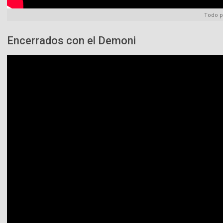
Todo p
Encerrados con el Demoni