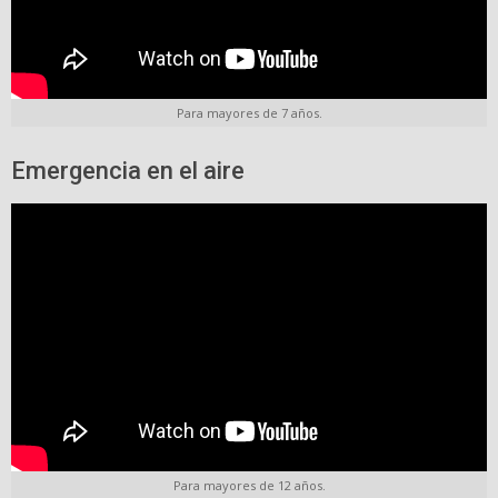
Para mayores de 7 años.
Emergencia en el aire
Para mayores de 12 años.