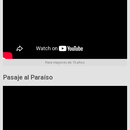
Para mayores de 15 años.
Pasaje al Paraíso