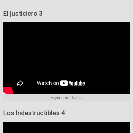
El justiciero 3
Mayores de 15 años.
Los Indestructibles 4