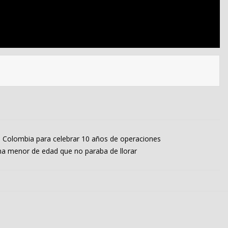
n Colombia para celebrar 10 años de operaciones
na menor de edad que no paraba de llorar