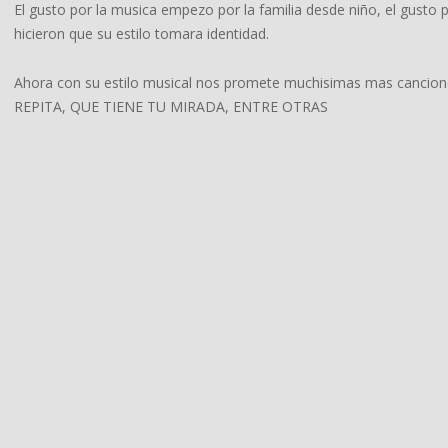
El gusto por la musica empezo por la familia desde niño, el gusto 
hicieron que su estilo tomara identidad.
Ahora con su estilo musical nos promete muchisimas mas canci
REPITA, QUE TIENE TU MIRADA, ENTRE OTRAS