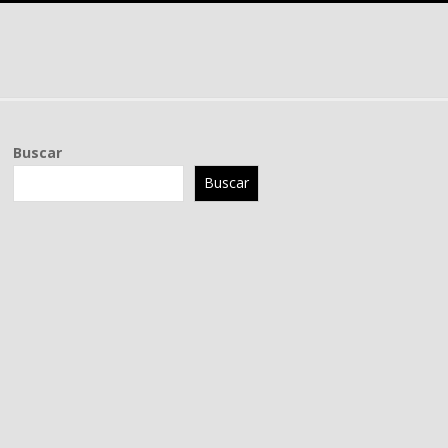
Buscar
Buscar