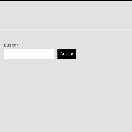
Buscar
Buscar