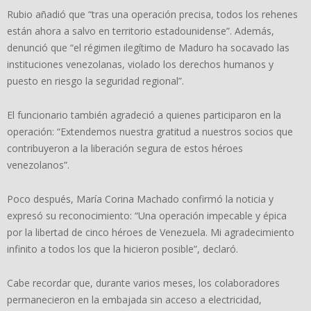
Rubio añadió que “tras una operación precisa, todos los rehenes
están ahora a salvo en territorio estadounidense”. Además,
denunció que “el régimen ilegítimo de Maduro ha socavado las
instituciones venezolanas, violado los derechos humanos y
puesto en riesgo la seguridad regional”.
El funcionario también agradeció a quienes participaron en la
operación: “Extendemos nuestra gratitud a nuestros socios que
contribuyeron a la liberación segura de estos héroes
venezolanos”.
Poco después, María Corina Machado confirmó la noticia y
expresó su reconocimiento: “Una operación impecable y épica
por la libertad de cinco héroes de Venezuela. Mi agradecimiento
infinito a todos los que la hicieron posible”, declaró.
Cabe recordar que, durante varios meses, los colaboradores
permanecieron en la embajada sin acceso a electricidad,