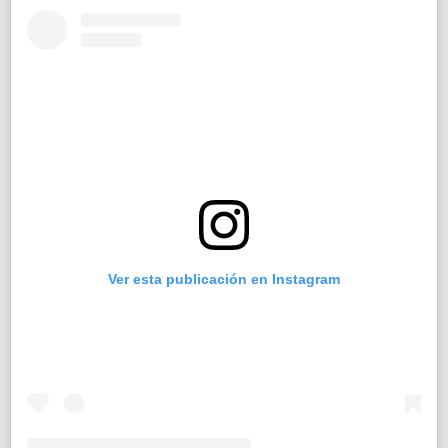
Ver esta publicación en Instagram