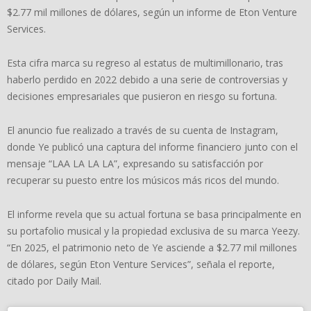
$2.77 mil millones de dólares, según un informe de Eton Venture
Services.
Esta cifra marca su regreso al estatus de multimillonario, tras
haberlo perdido en 2022 debido a una serie de controversias y
decisiones empresariales que pusieron en riesgo su fortuna.
El anuncio fue realizado a través de su cuenta de Instagram,
donde Ye publicó una captura del informe financiero junto con el
mensaje “LAA LA LA LA”, expresando su satisfacción por
recuperar su puesto entre los músicos más ricos del mundo.
El informe revela que su actual fortuna se basa principalmente en
su portafolio musical y la propiedad exclusiva de su marca Yeezy.
“En 2025, el patrimonio neto de Ye asciende a $2.77 mil millones
de dólares, según Eton Venture Services”, señala el reporte,
citado por Daily Mail.