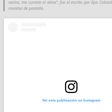
vacíos, me curaste el alma”, fue el escrito por Epa Colom
monitor de pantalla.
Ver esta publicación en Instagram