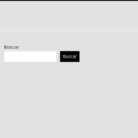
Buscar
Buscar