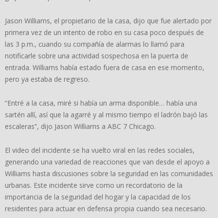
Jason Williams, el propietario de la casa, dijo que fue alertado por
primera vez de un intento de robo en su casa poco después de
las 3 p.m., cuando su compañía de alarmas lo llamó para
notificarle sobre una actividad sospechosa en la puerta de
entrada. Williams había estado fuera de casa en ese momento,
pero ya estaba de regreso.
“Entré a la casa, miré si había un arma disponible… había una
sartén allí, así que la agarré y al mismo tiempo el ladrón bajó las
escaleras”, dijo Jason Williams a ABC 7 Chicago.
El video del incidente se ha vuelto viral en las redes sociales,
generando una variedad de reacciones que van desde el apoyo a
Williams hasta discusiones sobre la seguridad en las comunidades
urbanas. Este incidente sirve como un recordatorio de la
importancia de la seguridad del hogar y la capacidad de los
residentes para actuar en defensa propia cuando sea necesario.