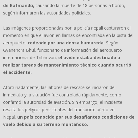
de Katmandú,
causando la muerte de 18 personas a bordo,
según informaron las autoridades policiales.
Las imágenes proporcionadas por la policía nepalí capturaron el
momento en que el avión en llamas se encontraba en la pista del
aeropuerto,
rodeado por una densa humareda.
Según
Gyanendra Bhul, funcionario de información del aeropuerto
internacional de Tribhuvan,
el avión estaba destinado a
realizar tareas de mantenimiento técnico cuando ocurrió
el accidente.
Afortunadamente, las labores de rescate se iniciaron de
inmediato y la situación fue controlada rápidamente, como
confirmó la autoridad de aviación. Sin embargo, el incidente
resalta los peligros persistentes del transporte aéreo en
Nepal,
un país conocido por sus desafiantes condiciones de
vuelo debido a su terreno montañoso.