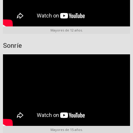
Mayores de 12 años.
Sonríe
Mayores de 15 años.