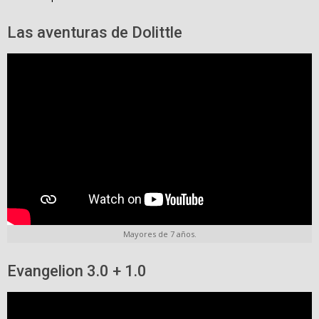
Las aventuras de Dolittle
Mayores de 7 años.
Evangelion 3.0 + 1.0