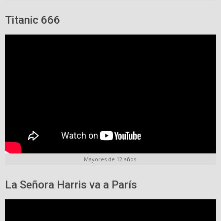
Titanic 666
Mayores de 12 años.
La Señora Harris va a París