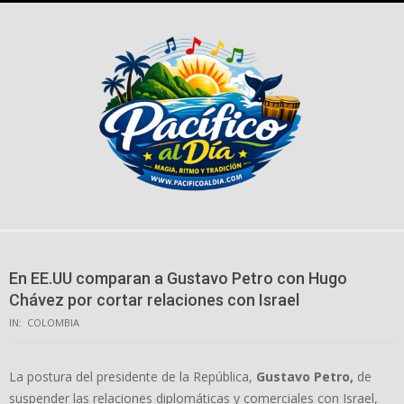
Skip
to
content
En EE.UU comparan a Gustavo Petro con Hugo
Chávez por cortar relaciones con Israel
IN:
COLOMBIA
La postura del presidente de la República,
Gustavo Petro,
de
suspender las relaciones diplomáticas y comerciales con Israel,