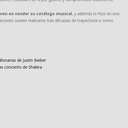
oven en vender su catálogo musical
, y además lo hizo en una
aciones suelen realizarse tras décadas de trayectoria o como
llonarias de Justin Bieber
s concierto de Shakira