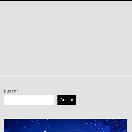
Buscar
Buscar