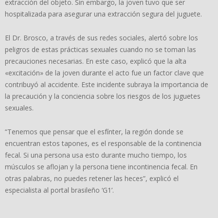
extracción del objeto. Sin embargo, la joven tuvo que ser
hospitalizada para asegurar una extracción segura del juguete.
El Dr. Brosco, a través de sus redes sociales, alertó sobre los
peligros de estas prácticas sexuales cuando no se toman las
precauciones necesarias. En este caso, explicó que la alta
«excitación» de la joven durante el acto fue un factor clave que
contribuyó al accidente. Este incidente subraya la importancia de
la precaución y la conciencia sobre los riesgos de los juguetes
sexuales.
“Tenemos que pensar que el esfínter, la región donde se
encuentran estos tapones, es el responsable de la continencia
fecal. Si una persona usa esto durante mucho tiempo, los
músculos se aflojan y la persona tiene incontinencia fecal. En
otras palabras, no puedes retener las heces”, explicó el
especialista al portal brasileño ‘G1’.