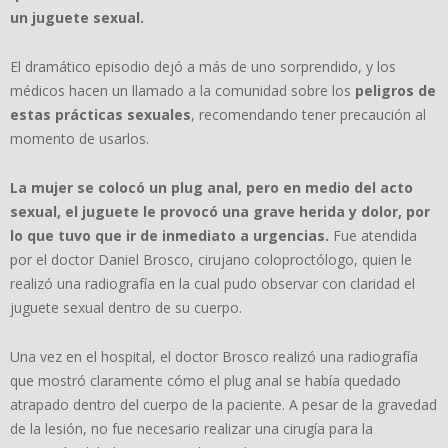
un juguete sexual.
El dramático episodio dejó a más de uno sorprendido, y los
médicos hacen un llamado a la comunidad sobre los
peligros de
estas prácticas sexuales
, recomendando tener precaución al
momento de usarlos.
La mujer se colocó un plug anal, pero en medio del acto
sexual, el juguete le provocó una grave herida y dolor, por
lo que tuvo que ir de inmediato a urgencias.
Fue atendida
por el doctor Daniel Brosco, cirujano coloproctólogo, quien le
realizó una radiografía en la cual pudo observar con claridad el
juguete sexual dentro de su cuerpo.
Una vez en el hospital, el doctor Brosco realizó una radiografía
que mostró claramente cómo el plug anal se había quedado
atrapado dentro del cuerpo de la paciente. A pesar de la gravedad
de la lesión, no fue necesario realizar una cirugía para la