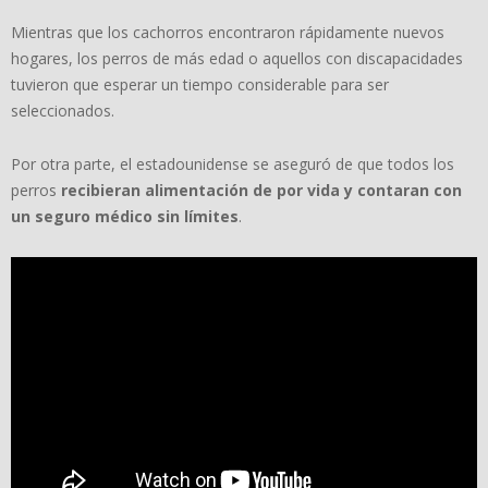
Mientras que los cachorros encontraron rápidamente nuevos
hogares, los perros de más edad o aquellos con discapacidades
tuvieron que esperar un tiempo considerable para ser
seleccionados.
Por otra parte, el estadounidense se aseguró de que todos los
perros
recibieran alimentación de por vida y contaran con
un seguro médico sin límites
.