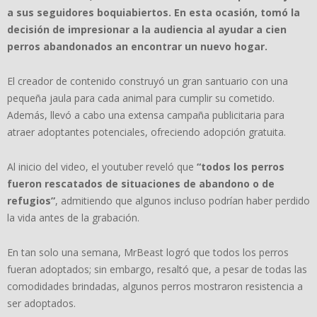
a sus seguidores boquiabiertos. En esta ocasión, tomó la
decisión de impresionar a la audiencia al ayudar a cien
perros abandonados an encontrar un nuevo hogar.
El creador de contenido construyó un gran santuario con una
pequeña jaula para cada animal para cumplir su cometido.
Además, llevó a cabo una extensa campaña publicitaria para
atraer adoptantes potenciales, ofreciendo adopción gratuita.
Al inicio del video, el youtuber reveló que
“todos los perros
fueron rescatados de situaciones de abandono o de
refugios”
, admitiendo que algunos incluso podrían haber perdido
la vida antes de la grabación.
En tan solo una semana, MrBeast logró que todos los perros
fueran adoptados; sin embargo, resaltó que, a pesar de todas las
comodidades brindadas, algunos perros mostraron resistencia a
ser adoptados.