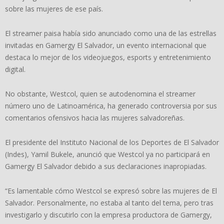
sobre las mujeres de ese país.
El streamer paisa había sido anunciado como una de las estrellas
invitadas en Gamergy El Salvador, un evento internacional que
destaca lo mejor de los videojuegos, esports y entretenimiento
digital.
No obstante, Westcol, quien se autodenomina el streamer
número uno de Latinoamérica, ha generado controversia por sus
comentarios ofensivos hacia las mujeres salvadoreñas.
El presidente del Instituto Nacional de los Deportes de El Salvador
(Indes), Yamil Bukele, anunció que Westcol ya no participará en
Gamergy El Salvador debido a sus declaraciones inapropiadas.
“Es lamentable cómo Westcol se expresó sobre las mujeres de El
Salvador. Personalmente, no estaba al tanto del tema, pero tras
investigarlo y discutirlo con la empresa productora de Gamergy,