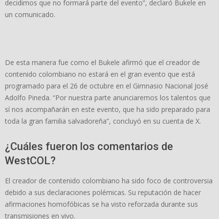
decidimos que no formará parte del evento”, declaró Bukele en
un comunicado.
De esta manera fue como el Bukele afirmó que el creador de
contenido colombiano no estará en el gran evento que está
programado para el 26 de octubre en el Gimnasio Nacional José
Adolfo Pineda. “Por nuestra parte anunciaremos los talentos que
sí nos acompañarán en este evento, que ha sido preparado para
toda la gran familia salvadoreña”, concluyó en su cuenta de X.
¿Cuáles fueron los comentarios de
WestCOL?
El creador de contenido colombiano ha sido foco de controversia
debido a sus declaraciones polémicas. Su reputación de hacer
afirmaciones homofóbicas se ha visto reforzada durante sus
transmisiones en vivo.