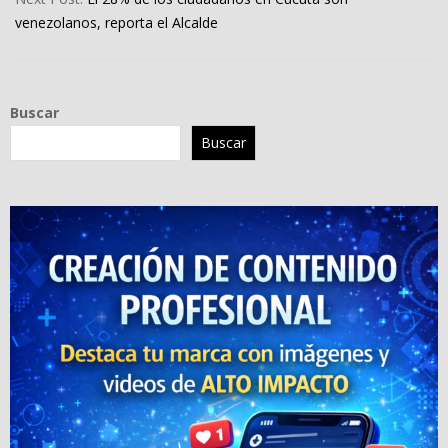
venezolanos, reporta el Alcalde
Buscar
Buscar