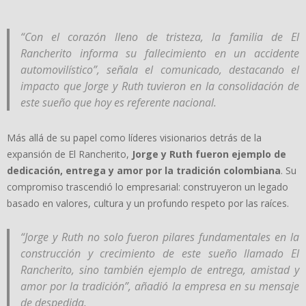
“Con el corazón lleno de tristeza, la familia de El
Rancherito informa su fallecimiento en un accidente
automovilístico”, señala el comunicado, destacando el
impacto que Jorge y Ruth tuvieron en la consolidación de
este sueño que hoy es referente nacional.
Más allá de su papel como líderes visionarios detrás de la
expansión de El Rancherito,
Jorge y Ruth fueron ejemplo de
dedicación, entrega y amor por la tradición colombiana
. Su
compromiso trascendió lo empresarial: construyeron un legado
basado en valores, cultura y un profundo respeto por las raíces.
“Jorge y Ruth no solo fueron pilares fundamentales en la
construcción y crecimiento de este sueño llamado El
Rancherito, sino también ejemplo de entrega, amistad y
amor por la tradición”, añadió la empresa en su mensaje
de despedida.