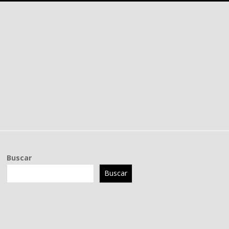
Buscar
Buscar