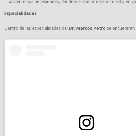
paciente sus necesidades, dándole el mejor entendimiento en c
Especialidades
Dentro de las especialidades del
Dr. Marcos Petro
se encuentran l