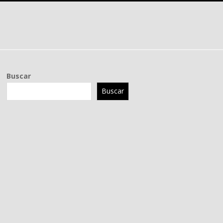
Buscar
Buscar