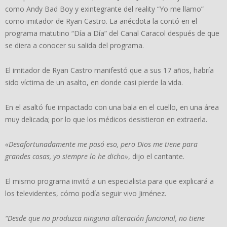
como Andy Bad Boy y exintegrante del reality “Yo me llamo”
como imitador de Ryan Castro. La anécdota la contó en el
programa matutino “Día a Día” del Canal Caracol después de que
se diera a conocer su salida del programa.
El imitador de Ryan Castro manifestó que a sus 17 años, habría
sido víctima de un asalto, en donde casi pierde la vida.
En el asaltó fue impactado con una bala en el cuello, en una área
muy delicada; por lo que los médicos desistieron en extraerla.
«Desafortunadamente me pasó eso, pero Dios me tiene para
grandes cosas, yo siempre lo he dicho»
, dijo el cantante.
El mismo programa invitó a un especialista para que explicará a
los televidentes, cómo podía seguir vivo Jiménez.
“Desde que no produzca ninguna alteración funcional, no tiene