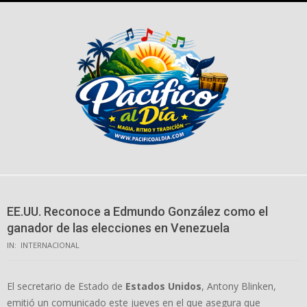
Skip
to
content
EE.UU. Reconoce a Edmundo González como el
ganador de las elecciones en Venezuela
IN:
INTERNACIONAL
El secretario de Estado de
Estados Unidos
, Antony Blinken,
emitió un comunicado este jueves en el que asegura que