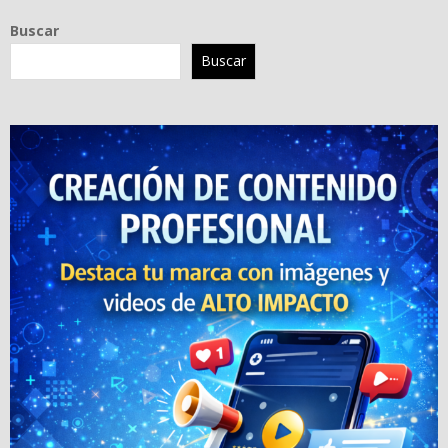
Buscar
Buscar