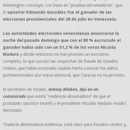
Washington concluye, con base en “
pruebas abrumadoras
“, que
el
opositor Edmundo González fue el ganador de las
elecciones presidenciales del 28 de julio en Venezuela.
Las autoridades electorales venezolanas anunciaron la
noche del pasado domingo que con el 80 % escrutado el
ganador había sido con un 51,2 % de los votos Nicolás
Maduro
y desde entonces no han provisto un escrutinio
completo, lo que suscitó las sospechas de fraude de Estados
Unidos, que había mostrado cautela hasta conocer los datos
pormenorizados por mesa electoral, que Caracas no ha provisto.
El secretario de Estado,
Antony Blinken, dijo en un
comunicado
que existe “evidencia abrumadora” de que el
postulado opositor triunfó y el presidente Nicolás Maduro resultó
derrotado.
“Dada la abrumadora evidencia, está claro para Estados Unidos y,