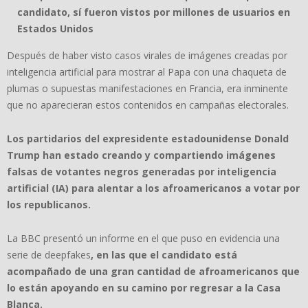
candidato, sí fueron vistos por millones de usuarios en
Estados Unidos
Después de haber visto casos virales de imágenes creadas por
inteligencia artificial para mostrar al Papa con una chaqueta de
plumas o supuestas manifestaciones en Francia, era inminente
que no aparecieran estos contenidos en campañas electorales.
Los partidarios del expresidente estadounidense Donald
Trump han estado creando y compartiendo imágenes
falsas de votantes negros generadas por inteligencia
artificial (IA) para alentar a los afroamericanos a votar por
los republicanos.
La BBC presentó un informe en el que puso en evidencia una
serie de deepfakes
, en las que el candidato está
acompañado de una gran cantidad de afroamericanos que
lo están apoyando en su camino por regresar a la Casa
Blanca.