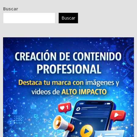
Buscar
Buscar