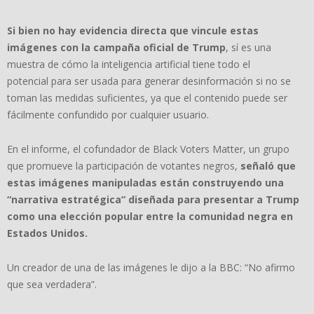
Si bien no hay evidencia directa que vincule estas
imágenes con la campaña oficial de Trump
, sí es una
muestra de cómo la inteligencia artificial tiene todo el
potencial para ser usada para generar desinformación si no se
toman las medidas suficientes, ya que el contenido puede ser
fácilmente confundido por cualquier usuario.
En el informe, el cofundador de Black Voters Matter, un grupo
que promueve la participación de votantes negros,
señaló que
estas imágenes manipuladas están construyendo una
“narrativa estratégica” diseñada para presentar a Trump
como una elección popular entre la comunidad negra en
Estados Unidos.
Un creador de una de las imágenes le dijo a la BBC: “No afirmo
que sea verdadera”.