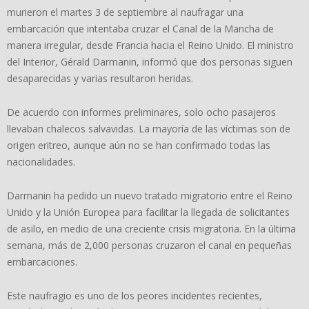
murieron el martes 3 de septiembre al naufragar una
embarcación que intentaba cruzar el Canal de la Mancha de
manera irregular, desde Francia hacia el Reino Unido. El ministro
del Interior, Gérald Darmanin, informó que dos personas siguen
desaparecidas y varias resultaron heridas.
De acuerdo con informes preliminares, solo ocho pasajeros
llevaban chalecos salvavidas. La mayoría de las víctimas son de
origen eritreo, aunque aún no se han confirmado todas las
nacionalidades.
Darmanin ha pedido un nuevo tratado migratorio entre el Reino
Unido y la Unión Europea para facilitar la llegada de solicitantes
de asilo, en medio de una creciente crisis migratoria. En la última
semana, más de 2,000 personas cruzaron el canal en pequeñas
embarcaciones.
Este naufragio es uno de los peores incidentes recientes,