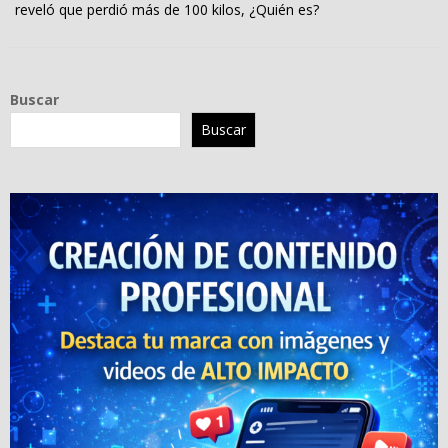
reveló que perdió más de 100 kilos, ¿Quién es?
Buscar
Buscar