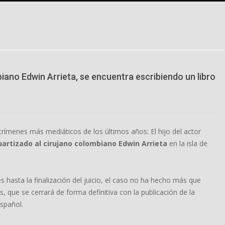
iano Edwin Arrieta, se encuentra escribiendo un libro
rímenes más mediáticos de los últimos años: El hijo del actor
artizado al cirujano colombiano Edwin Arrieta
en la isla de
 hasta la finalización del juicio, el caso no ha hecho más que
s, que se cerrará de forma definitiva con la publicación de la
español.