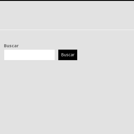
Buscar
Buscar