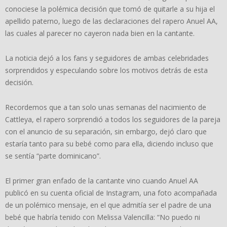
conociese la polémica decisión que tomó de quitarle a su hija el
apellido paterno, luego de las declaraciones del rapero Anuel AA,
las cuales al parecer no cayeron nada bien en la cantante.
La noticia dejó a los fans y seguidores de ambas celebridades
sorprendidos y especulando sobre los motivos detrás de esta
decisión.
Recordemos que a tan solo unas semanas del nacimiento de
Cattleya, el rapero sorprendió a todos los seguidores de la pareja
con el anuncio de su separación, sin embargo, dejó claro que
estaría tanto para su bebé como para ella, diciendo incluso que
se sentía “parte dominicano”.
El primer gran enfado de la cantante vino cuando Anuel AA
publicó en su cuenta oficial de Instagram, una foto acompañada
de un polémico mensaje, en el que admitía ser el padre de una
bebé que habría tenido con Melissa Valencilla: “No puedo ni