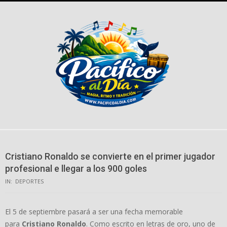
Skip
to
content
Cristiano Ronaldo se convierte en el primer jugador
profesional e llegar a los 900 goles
IN:
DEPORTES
El 5 de septiembre pasará a ser una fecha memorable
para
Cristiano Ronaldo
. Como escrito en letras de oro, uno de