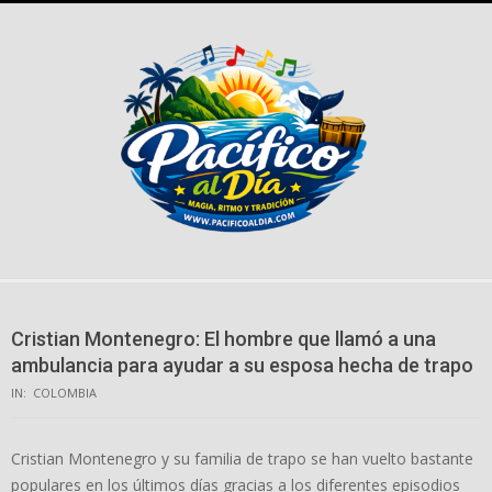
Skip
to
content
Cristian Montenegro: El hombre que llamó a una
ambulancia para ayudar a su esposa hecha de trapo
IN:
COLOMBIA
Cristian Montenegro y su familia de trapo se han vuelto bastante
populares en los últimos días gracias a los diferentes episodios