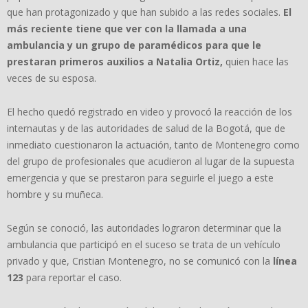
que han protagonizado y que han subido a las redes sociales.
El
más reciente tiene que ver con la llamada a una
ambulancia y un grupo de paramédicos para que le
prestaran primeros auxilios a Natalia Ortiz,
quien hace las
veces de su esposa.
El hecho quedó registrado en video y provocó la reacción de los
internautas y de las autoridades de salud de la Bogotá, que de
inmediato cuestionaron la actuación, tanto de Montenegro como
del grupo de profesionales que acudieron al lugar de la supuesta
emergencia y que se prestaron para seguirle el juego a este
hombre y su muñeca.
Según se conoció, las autoridades lograron determinar que la
ambulancia que participó en el suceso se trata de un vehículo
privado y que, Cristian Montenegro, no se comunicó con la
línea
123
para reportar el caso.