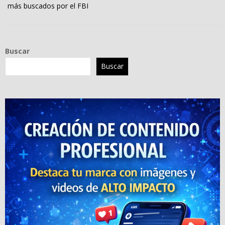
más buscados por el FBI
Buscar
Buscar