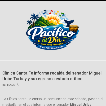
Skip
to
content
Clínica Santa Fe informa recaída del senador Miguel
Uribe Turbay y su regreso a estado crítico
IN:
BOGOTÁ
La Clínica Santa Fe emitió un comunicado este sábado, pasado el
mediodía, en el que informa que el senador
Miguel Uribe