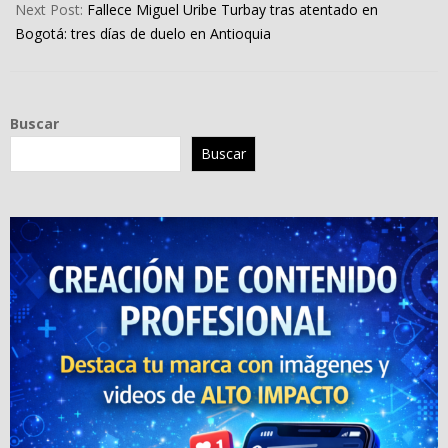
Next Post:
Fallece Miguel Uribe Turbay tras atentado en
Bogotá: tres días de duelo en Antioquia
Buscar
Buscar