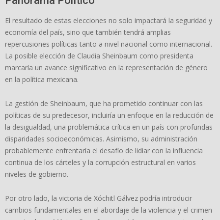
Panorama Político
El resultado de estas elecciones no solo impactará la seguridad y
economía del país, sino que también tendrá amplias
repercusiones políticas tanto a nivel nacional como internacional.
La posible elección de Claudia Sheinbaum como presidenta
marcaría un avance significativo en la representación de género
en la política mexicana.
La gestión de Sheinbaum, que ha prometido continuar con las
políticas de su predecesor, incluiría un enfoque en la reducción de
la desigualdad, una problemática crítica en un país con profundas
disparidades socioeconómicas. Asimismo, su administración
probablemente enfrentaría el desafío de lidiar con la influencia
continua de los cárteles y la corrupción estructural en varios
niveles de gobierno.
Por otro lado, la victoria de Xóchitl Gálvez podría introducir
cambios fundamentales en el abordaje de la violencia y el crimen