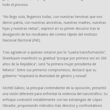
todo el proceso.
“No llego sola, llegamos todas, con nuestras heroínas que nos
dieron patria, con nuestras ancestras, nuestras madres, nuestras
hijas y nuestras nietas”, expresó en su primer discurso tras la
divulgación de los resultados del conteo rápido del Instituto
Nacional Electoral (INE).
Tras agradecer a quienes votaron por la “cuarta transformación”,
Sheinbaum manifestó su gratitud “porque por primera vez en 200
años de la República”, será “la primera mujer presidenta de
México”. Entre sus primeros compromisos, destacó que su
gobierno “respetará la diversidad de género y sexual”.
Xóchitl Gálvez, la principal contendiente de la oposición, presentó
una visión diferente para enfrentar la violencia del narcotráfico. Su
enfoque contrastó notablemente con las estrategias de López
Obrador, proponiendo métodos más directos y confrontativos