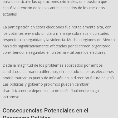
para desarticular las operaciones criminales, una postura que
captó la atención de los votantes cansados de los métodos
actuales.
La participación en estas elecciones fue notablemente alta, con
los votantes enviando un claro mensaje sobre sus inquietudes
respecto a la seguridad y la violencia. Muchas regiones de México
han sido significativamente afectadas por el crimen organizado,
convirtiendo la seguridad en un tema vital para los electores.
Dada la magnitud de los problemas abordados por ambos
candidatos de manera diferente, el resultado de estas elecciones
podría marcar un punto de inflexión en la dirección futura del país.
Las políticas y gobierno próximos pueden cambiar
dramáticamente dependiendo de quién finalmente salga
victorioso.
Consecuencias Potenciales en el