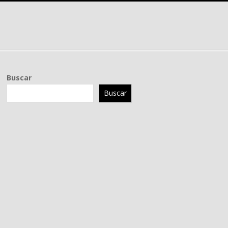
Buscar
Buscar