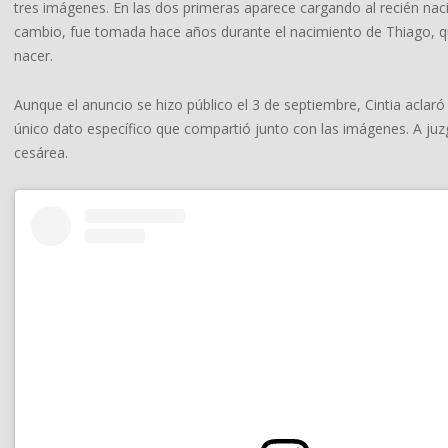
tres imágenes. En las dos primeras aparece cargando al recién na
cambio, fue tomada hace años durante el nacimiento de Thiago, q
nacer.
Aunque el anuncio se hizo público el 3 de septiembre, Cintia aclaró 
único dato específico que compartió junto con las imágenes. A juz
cesárea.