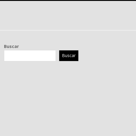
Buscar
Buscar