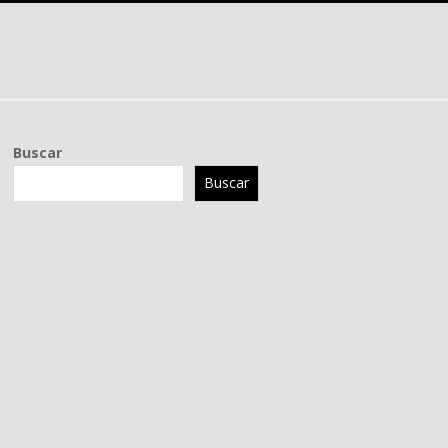
Buscar
Buscar