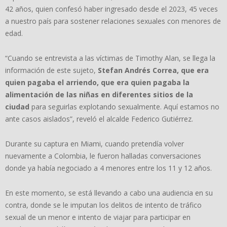
42 años, quien confesó haber ingresado desde el 2023, 45 veces
a nuestro país para sostener relaciones sexuales con menores de
edad.
“Cuando se entrevista a las víctimas de Timothy Alan, se llega la
información de este sujeto,
Stefan Andrés Correa, que era
quien pagaba el arriendo, que era quien pagaba la
alimentación de las niñas en diferentes sitios de la
ciudad
para seguirlas explotando sexualmente. Aquí estamos no
ante casos aislados”, reveló el alcalde Federico Gutiérrez.
Durante su captura en Miami, cuando pretendía volver
nuevamente a Colombia, le fueron halladas conversaciones
donde ya había negociado a 4 menores entre los 11 y 12 años.
En este momento, se está llevando a cabo una audiencia en su
contra, donde se le imputan los delitos de intento de tráfico
sexual de un menor e intento de viajar para participar en