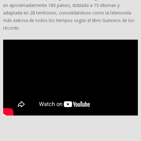
en aproximadamente 180 países, doblada a 15 idiomas y
adaptada en 28 territorios, consolidándose como la telenovela
más exitosa de todos los tiempos según el libro Guinness de los
récords.
2024-