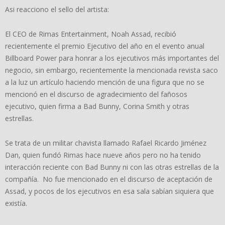
Asi reacciono el sello del artista:
El CEO de Rimas Entertainment, Noah Assad, recibió
recientemente el premio Ejecutivo del año en el evento anual
Billboard Power para honrar a los ejecutivos más importantes del
negocio, sin embargo, recientemente la mencionada revista saco
a la luz un artículo haciendo mención de una figura que no se
mencionó en el discurso de agradecimiento del fañosos
ejecutivo, quien firma a Bad Bunny, Corina Smith y otras
estrellas.
Se trata de un militar chavista llamado Rafael Ricardo Jiménez
Dan, quien fundó Rimas hace nueve años pero no ha tenido
interacción reciente con Bad Bunny ni con las otras estrellas de la
compañía. No fue mencionado en el discurso de aceptación de
Assad, y pocos de los ejecutivos en esa sala sabían siquiera que
existía.