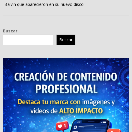
Balvin que aparecieron en su nuevo disco
Buscar
Buscar