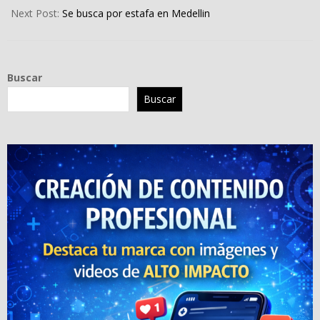
15
Next Post:
Se busca por estafa en Medellin
Buscar
Buscar