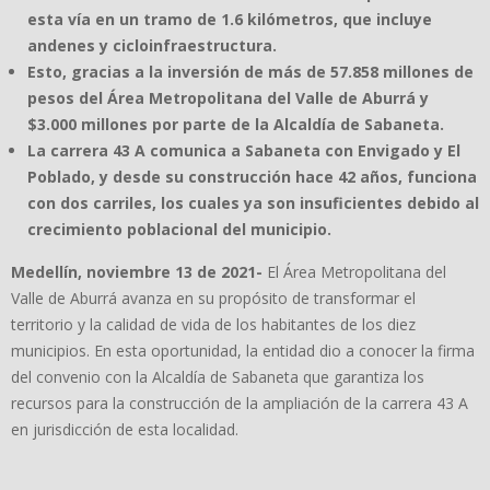
esta vía en un tramo de 1.6 kilómetros, que incluye
andenes y cicloinfraestructura.
Esto, gracias a la inversión de más de 57.858 millones de
pesos del Área Metropolitana del Valle de Aburrá y
$3.000 millones por parte de la Alcaldía de Sabaneta.
La carrera 43 A comunica a Sabaneta con Envigado y El
Poblado, y desde su construcción hace 42 años, funciona
con dos carriles, los cuales ya son insuficientes debido al
crecimiento poblacional del municipio.
Medellín, noviembre 13 de 2021-
El Área Metropolitana del
Valle de Aburrá avanza en su propósito de transformar el
territorio y la calidad de vida de los habitantes de los diez
municipios. En esta oportunidad, la entidad dio a conocer la firma
del convenio con la Alcaldía de Sabaneta que garantiza los
recursos para la construcción de la ampliación de la carrera 43 A
en jurisdicción de esta localidad.