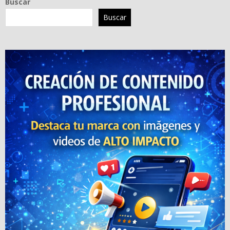
Buscar
Buscar