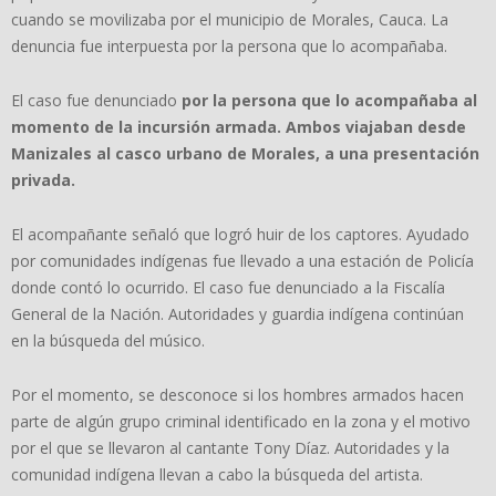
cuando se movilizaba por el municipio de Morales, Cauca. La
denuncia fue interpuesta por la persona que lo acompañaba.
El caso fue denunciado
por la persona que lo acompañaba al
momento de la incursión armada. Ambos viajaban desde
Manizales al casco urbano de Morales, a una presentación
privada.
El acompañante señaló que logró huir de los captores. Ayudado
por comunidades indígenas fue llevado a una estación de Policía
donde contó lo ocurrido. El caso fue denunciado a la Fiscalía
General de la Nación. Autoridades y guardia indígena continúan
en la búsqueda del músico.
Por el momento, se desconoce si los hombres armados hacen
parte de algún grupo criminal identificado en la zona y el motivo
por el que se llevaron al cantante Tony Díaz. Autoridades y la
comunidad indígena llevan a cabo la búsqueda del artista.