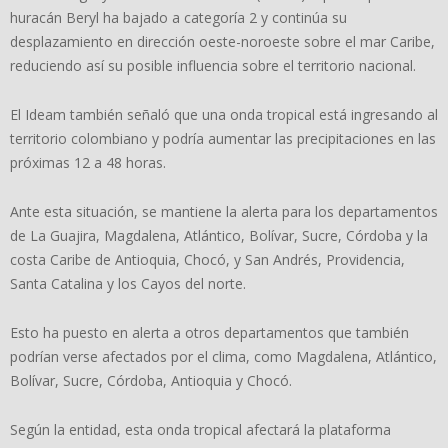
huracán Beryl ha bajado a categoría 2 y continúa su
desplazamiento en dirección oeste-noroeste sobre el mar Caribe,
reduciendo así su posible influencia sobre el territorio nacional.
El Ideam también señaló que una onda tropical está ingresando al
territorio colombiano y podría aumentar las precipitaciones en las
próximas 12 a 48 horas.
Ante esta situación, se mantiene la alerta para los departamentos
de La Guajira, Magdalena, Atlántico, Bolívar, Sucre, Córdoba y la
costa Caribe de Antioquia, Chocó, y San Andrés, Providencia,
Santa Catalina y los Cayos del norte.
Esto ha puesto en alerta a otros departamentos que también
podrían verse afectados por el clima, como Magdalena, Atlántico,
Bolívar, Sucre, Córdoba, Antioquia y Chocó.
Según la entidad, esta onda tropical afectará la plataforma