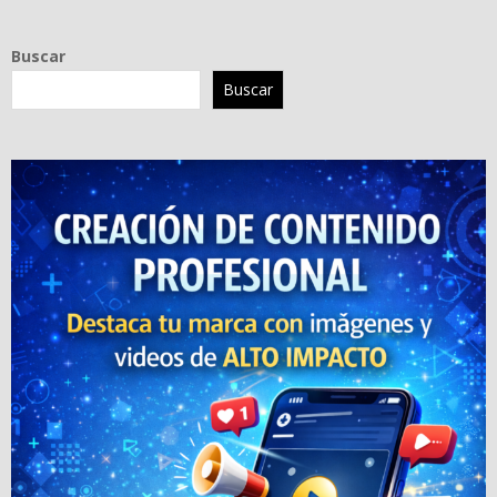
Buscar
Buscar