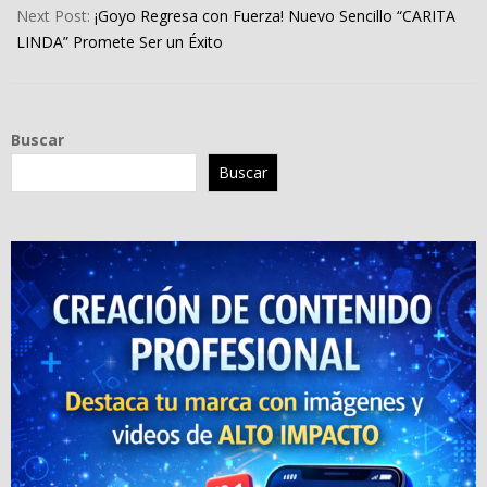
Next Post:
¡Goyo Regresa con Fuerza! Nuevo Sencillo “CARITA
LINDA” Promete Ser un Éxito
Buscar
Buscar