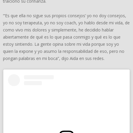
traicionó su confianza.
“’Es que ella no sigue sus propios consejos’ yo no doy consejos,
yo no soy terapeuta, yo no soy coach, yo hablo desde mi vida, de
como vivo mis dolores y simplemente, he decidido hablar
abiertamente de qué es lo que pasa conmigo y qué es lo que
estoy sintiendo. La gente opina sobre mi vida porque soy yo
quien la expone y yo asumo la responsabilidad de eso, pero no
pongan palabras en mi boca”, dijo Aida en sus redes.