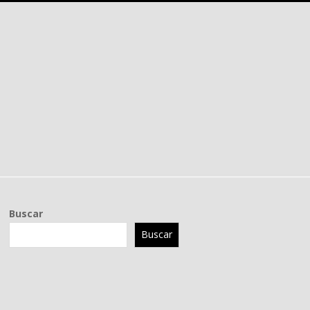
Buscar
Buscar