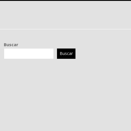
Buscar
Buscar