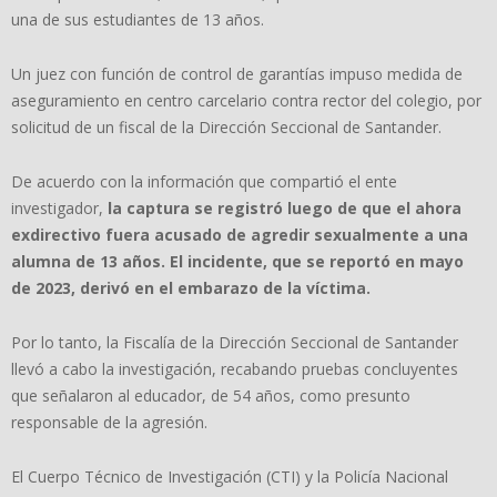
una de sus estudiantes de 13 años.
Un juez con función de control de garantías impuso medida de
aseguramiento en centro carcelario contra rector del colegio, por
solicitud de un fiscal de la Dirección Seccional de Santander.
De acuerdo con la información que compartió el ente
investigador,
la captura se registró luego de que el ahora
exdirectivo fuera acusado de agredir sexualmente a una
alumna de 13 años. El incidente, que se reportó en mayo
de 2023, derivó en el embarazo de la víctima.
Por lo tanto, la Fiscalía de la Dirección Seccional de Santander
llevó a cabo la investigación, recabando pruebas concluyentes
que señalaron al educador, de 54 años, como presunto
responsable de la agresión.
El Cuerpo Técnico de Investigación (CTI) y la Policía Nacional