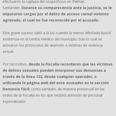
efectuaron la captura del sospechoso en Palmar,
Santander.
Durante su comparecencia ante la justicia, se le
imputaron cargos por el delito de acceso carnal violento
agravado, el cual no fue reconocido por el acusado.
Este grave suceso salió a la luz cuando la menor afectada buscó
asistencia en el centro médico del municipio, tras lo cual se
activaron los protocolos de atención a víctimas de violencia
sexual.
Por tal motivo,
desde la Fiscalía recordaron que las víctimas
de delitos sexuales pueden interponer sus denuncias a
través de la línea 122, desde cualquier operador, o
utilizando la página web del ente acusador en la sección
Denuncia fácil
; como también, de manera presencial en las
sedes de la Fiscalía en los que recibirá atención de personal
especializado.